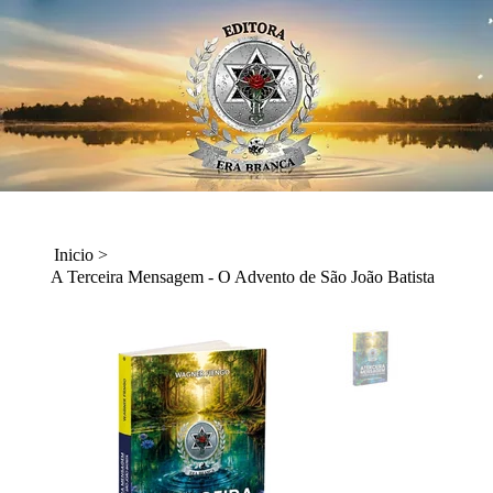
Inicio
>
A Terceira Mensagem - O Advento de São João Batista